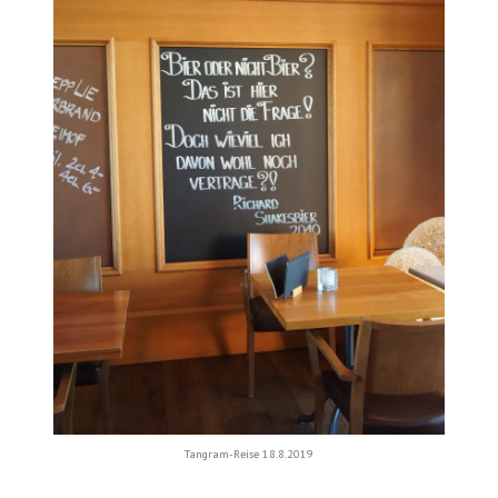
Tangram-Reise 18.8.2019