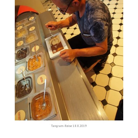
Tangram-Reise 18.8.2019