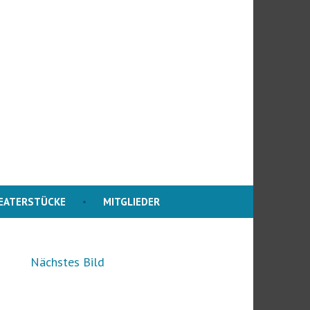
EATERSTÜCKE
MITGLIEDER
Nächstes Bild