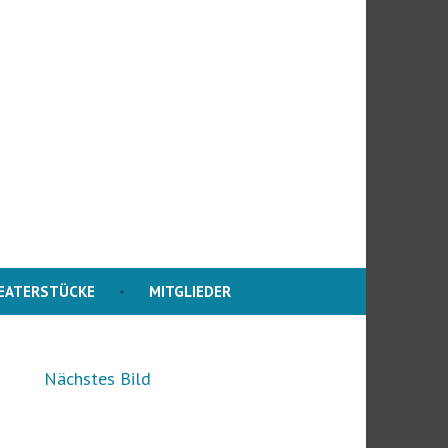
EATERSTÜCKE
MITGLIEDER
Nächstes Bild