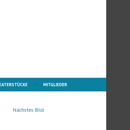
EATERSTÜCKE
MITGLIEDER
Nächstes Bild